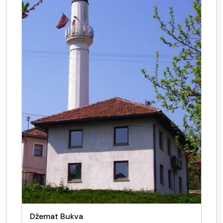
Džemat Bukva